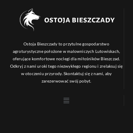
Ostoja Bieszczady to przytulne gospodarstwo
agroturystyczne położone w malowniczych Lutowiskach,
oferujące komfortowe noclegi dla miłośników Bieszczad.
Odkryj z nami uroki tego niezwykłego regionu i zrelaksuj się
w otoczeniu przyrody. Skontaktuj się z nami, aby
zarezerwować swój pobyt.