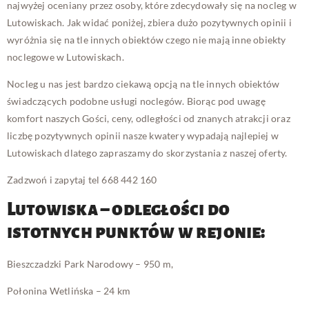
najwyżej oceniany przez osoby, które zdecydowały się na nocleg w
Lutowiskach. Jak widać poniżej, zbiera dużo pozytywnych opinii i
wyróżnia się na tle innych obiektów czego nie mają inne obiekty
noclegowe w Lutowiskach.
Nocleg u nas jest bardzo ciekawą opcją na tle innych obiektów
świadczących podobne usługi noclegów. Biorąc pod uwagę
komfort naszych Gości, ceny, odległości od znanych atrakcji oraz
liczbę pozytywnych opinii nasze kwatery wypadają najlepiej w
Lutowiskach dlatego zapraszamy do skorzystania z naszej oferty.
Zadzwoń i zapytaj tel 668 442 160
Lutowiska – odległości do
istotnych punktów w rejonie:
Bieszczadzki Park Narodowy – 950 m,
Połonina Wetlińska – 24 km