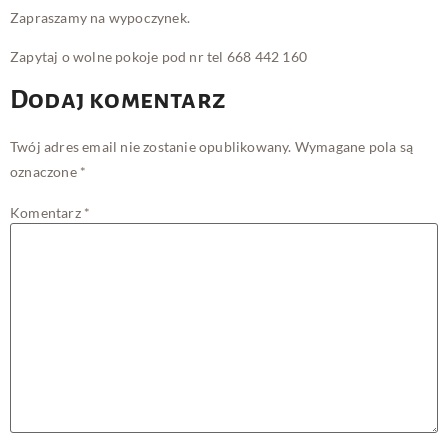
Zapraszamy na wypoczynek.
Zapytaj o wolne pokoje pod nr tel 668 442 160
Dodaj komentarz
Twój adres email nie zostanie opublikowany.
Wymagane pola są
oznaczone
*
Komentarz
*