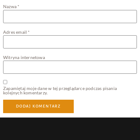
Nazwa
*
Adres email
*
Witryna internetowa
Zapamiętaj moje dane w tej przeglądarce podczas pisania
kolejnych komentarzy.